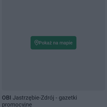
Pokaż na mapie
OBI
Jastrzębie-Zdrój - gazetki
promocyjne