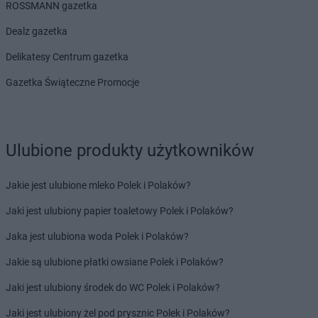
ROSSMANN gazetka
Dealz gazetka
Delikatesy Centrum gazetka
Gazetka Świąteczne Promocje
Ulubione produkty użytkowników
Jakie jest ulubione mleko Polek i Polaków?
Jaki jest ulubiony papier toaletowy Polek i Polaków?
Jaka jest ulubiona woda Polek i Polaków?
Jakie są ulubione płatki owsiane Polek i Polaków?
Jaki jest ulubiony środek do WC Polek i Polaków?
Jaki jest ulubiony żel pod prysznic Polek i Polaków?