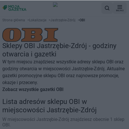
MENU
Strona główna
>
Lokalizacje
>
Jastrzębie-Zdrój
>
OBI
Sklepy OBI Jastrzębie-Zdrój - godziny
otwarcia i gazetki
W tym miejscu znajdziesz wszystkie adresy sklepu OBI oraz
godziny otwarcia w miejscowości Jastrzębie-Zdrój. Aktualne
gazetki promocyjne sklepu OBI oraz najnowsze promocje,
okazje i przeceny.
Zobacz wszystkie gazetki OBI
Lista adresów sklepu OBI w
miejscowości Jastrzębie-Zdrój
W miejscowości Jastrzębie-Zdrój znajdziesz obecnie 1 sklep
OBI.