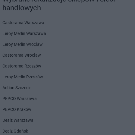
handlowych
Castorama Warszawa
Leroy Merlin Warszawa
Leroy Merlin Wrocław
Castorama Wrocław
Castorama Rzeszów
Leroy Merlin Rzeszów
Action Szczecin
PEPCO Warszawa
PEPCO Kraków
Dealz Warszawa
Dealz Gdańsk