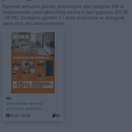
Sprawdź aktualne gazetki promocyjne sieci sklepów OBI w
miejscowości Jastrzębie-Zdrój ważne w tym tygodniu (03.08
- 09.08). Dostępne gazetki: 1 i dużo produktów w okazyjnej
cenie oraz aktualne promocje.
OBI
Stworzone do remontu
AKTUALNA GAZETKA
29.07 - 18.08
20