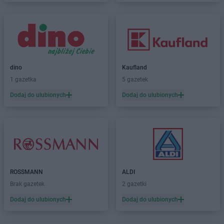
dino
Kaufland
1 gazetka
5 gazetek
Dodaj do ulubionych
Dodaj do ulubionych
ROSSMANN
ALDI
Brak gazetek
2 gazetki
Dodaj do ulubionych
Dodaj do ulubionych