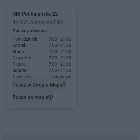
OBI
Podhalańska 22
44-335 Jastrzębie-Zdrój
Godziny otwarcia:
Poniedziałek:
7:00 - 21:00
Wtorek:
7:00 - 21:00
Środa:
7:00 - 21:00
Czwartek:
7:00 - 21:00
Piątek:
7:00 - 21:00
Sobota:
7:00 - 21:00
Niedziela:
zamknięte
Pokaż w Google Maps
Pokaż na mapie