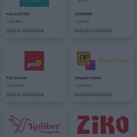
max ELEKTRO
LEWIATAN
1 gazetka
4 gazetki
Dodaj do ulubionych
Dodaj do ulubionych
POLOmarket
Drogerie Polskie
10 gazetek
1 gazetka
Dodaj do ulubionych
Dodaj do ulubionych