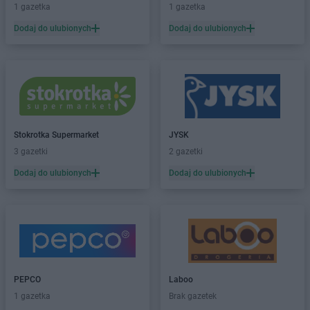
1 gazetka
1 gazetka
Dodaj do ulubionych
Dodaj do ulubionych
Stokrotka Supermarket
JYSK
3 gazetki
2 gazetki
Dodaj do ulubionych
Dodaj do ulubionych
PEPCO
Laboo
1 gazetka
Brak gazetek