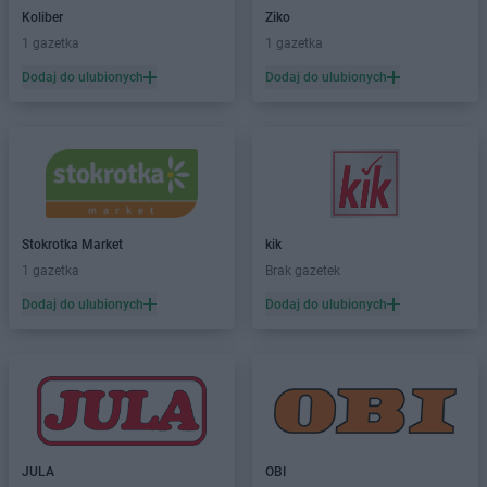
Koliber
Ziko
1 gazetka
1 gazetka
Dodaj do ulubionych
Dodaj do ulubionych
Stokrotka Market
kik
1 gazetka
Brak gazetek
Dodaj do ulubionych
Dodaj do ulubionych
JULA
OBI