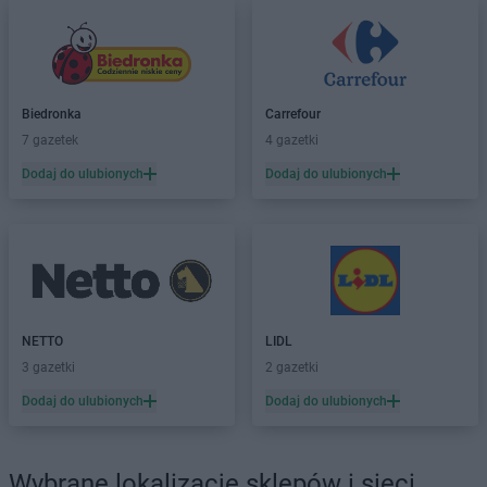
Biedronka
Carrefour
7 gazetek
4 gazetki
Dodaj do ulubionych
Dodaj do ulubionych
NETTO
LIDL
3 gazetki
2 gazetki
Dodaj do ulubionych
Dodaj do ulubionych
Wybrane lokalizacje sklepów i sieci