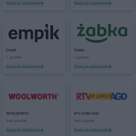
Dodaj do ulubionych
Dodaj do ulubionych
Empik
Żabka
1 gazetka
2 gazetki
Dodaj do ulubionych
Dodaj do ulubionych
WOOLWORTH
RTV EURO AGD
Brak gazetek
Brak gazetek
Dodaj do ulubionych
Dodaj do ulubionych