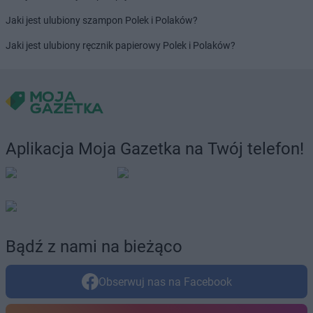
Jaki jest ulubiony szampon Polek i Polaków?
Jaki jest ulubiony ręcznik papierowy Polek i Polaków?
Aplikacja Moja Gazetka na Twój telefon!
Bądź z nami na bieżąco
Obserwuj nas na Facebook