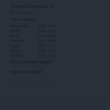
Chorten
Sienkiewicza 19
38-460 Jedlicze
Godziny otwarcia:
Poniedziałek:
6:00 - 22:00
Wtorek:
6:00 - 22:00
Środa:
6:00 - 22:00
Czwartek:
6:00 - 22:00
Piątek:
6:00 - 22:00
Sobota:
6:00 - 22:00
Niedziela:
6:00 - 22:00
Pokaż w Google Maps
Pokaż na mapie