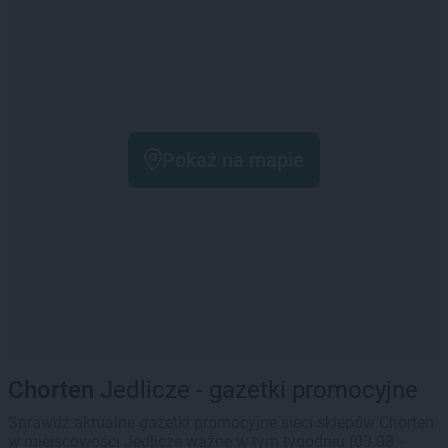
Pokaż na mapie
Chorten
Jedlicze - gazetki promocyjne
Sprawdź aktualne gazetki promocyjne sieci sklepów Chorten
w miejscowości Jedlicze ważne w tym tygodniu (03.08 -