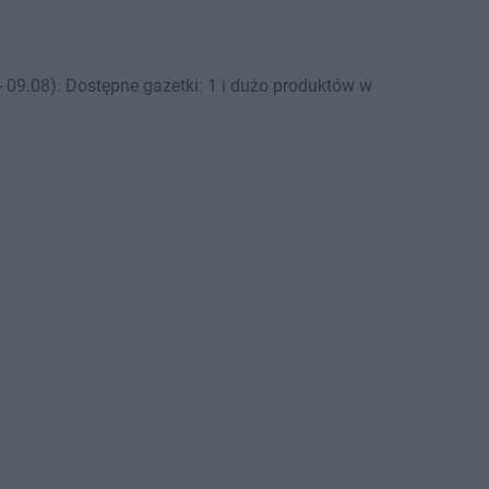
09.08). Dostępne gazetki: 1 i dużo produktów w