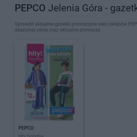
PEPCO
Jelenia Góra - gazet
Sprawdź aktualne gazetki promocyjne sieci sklepów PEP
okazyjnej cenie oraz aktualne promocje.
PEPCO
Hity tygodnia