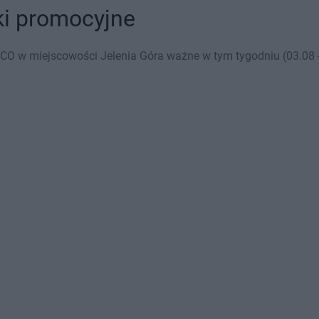
ki promocyjne
CO w miejscowości Jelenia Góra ważne w tym tygodniu (03.08 - 