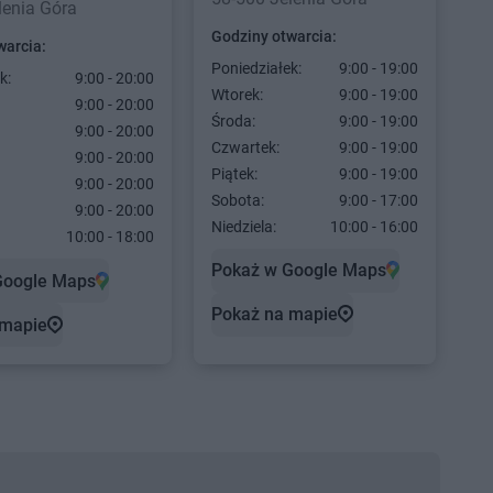
lenia Góra
Godziny otwarcia:
warcia:
Poniedziałek:
9:00 - 19:00
k:
9:00 - 20:00
Wtorek:
9:00 - 19:00
9:00 - 20:00
Środa:
9:00 - 19:00
9:00 - 20:00
Czwartek:
9:00 - 19:00
9:00 - 20:00
Piątek:
9:00 - 19:00
9:00 - 20:00
Sobota:
9:00 - 17:00
9:00 - 20:00
Niedziela:
10:00 - 16:00
10:00 - 18:00
Pokaż w Google Maps
Google Maps
Pokaż na mapie
 mapie