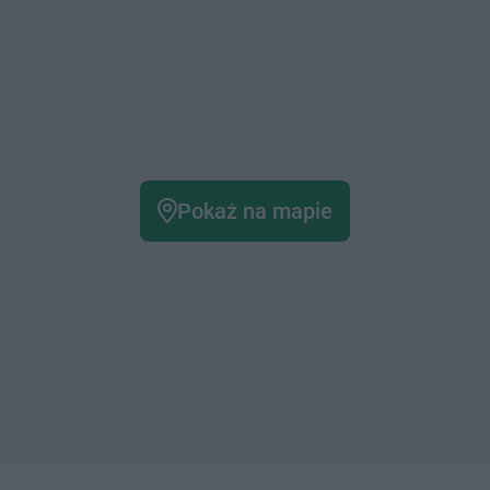
Pokaż na mapie