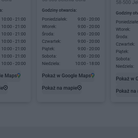
58-500 Je
a:
Godziny otwarcia:
Godziny ot
10:00 - 21:00
Poniedziałek:
9:00 - 20:00
Poniedziałe
10:00 - 21:00
Wtorek:
9:00 - 20:00
Wtorek:
10:00 - 21:00
Środa:
9:00 - 20:00
Środa:
10:00 - 21:00
Czwartek:
9:00 - 20:00
Czwartek:
10:00 - 21:00
Piątek:
9:00 - 20:00
Piątek:
10:00 - 21:00
Sobota:
9:00 - 20:00
Sobota:
10:00 - 20:00
Niedziela:
10:00 - 18:00
Niedziela:
le Maps
Pokaż w Google Maps
Pokaż w 
ie
Pokaż na mapie
Pokaż na