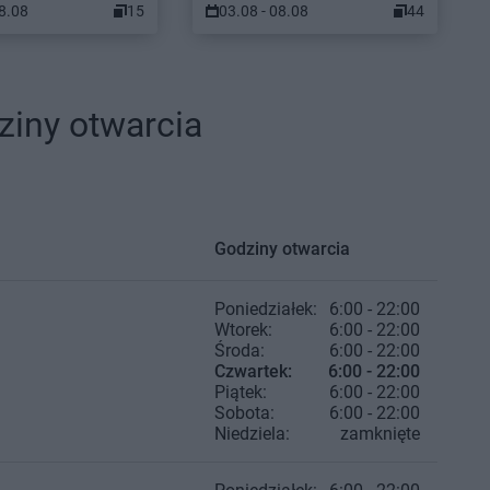
08.08
15
03.08 - 08.08
44
ziny otwarcia
Godziny otwarcia
Poniedziałek:
6:00 - 22:00
Wtorek:
6:00 - 22:00
Środa:
6:00 - 22:00
Czwartek:
6:00 - 22:00
Piątek:
6:00 - 22:00
Sobota:
6:00 - 22:00
Niedziela:
zamknięte