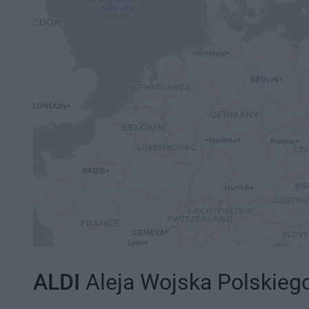
ALDI
Aleja Wojska Polskiego