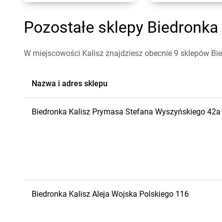
Pozostałe sklepy Biedronka 
W miejscowości Kalisz znajdziesz obecnie 9 sklepów Bi
Nazwa i adres sklepu
Biedronka
Kalisz
Prymasa Stefana Wyszyńskiego 42a
Biedronka
Kalisz
Aleja Wojska Polskiego 116