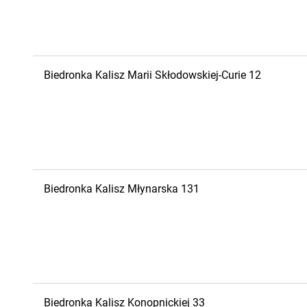
Biedronka
Kalisz
Marii Skłodowskiej-Curie 12
Biedronka
Kalisz
Młynarska 131
Biedronka
Kalisz
Konopnickiej 33