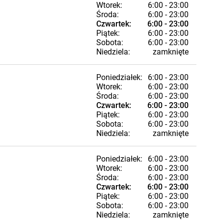
Wtorek:
6:00 - 23:00
Środa:
6:00 - 23:00
Czwartek:
6:00 - 23:00
Piątek:
6:00 - 23:00
Sobota:
6:00 - 23:00
Niedziela:
zamknięte
Poniedziałek:
6:00 - 23:00
Wtorek:
6:00 - 23:00
Środa:
6:00 - 23:00
Czwartek:
6:00 - 23:00
Piątek:
6:00 - 23:00
Sobota:
6:00 - 23:00
Niedziela:
zamknięte
Poniedziałek:
6:00 - 23:00
Wtorek:
6:00 - 23:00
Środa:
6:00 - 23:00
Czwartek:
6:00 - 23:00
Piątek:
6:00 - 23:00
Sobota:
6:00 - 23:00
Niedziela:
zamknięte