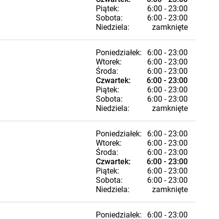
Piątek:
6:00 - 23:00
Sobota:
6:00 - 23:00
Niedziela:
zamknięte
Poniedziałek:
6:00 - 23:00
Wtorek:
6:00 - 23:00
Środa:
6:00 - 23:00
Czwartek:
6:00 - 23:00
Piątek:
6:00 - 23:00
Sobota:
6:00 - 23:00
Niedziela:
zamknięte
Poniedziałek:
6:00 - 23:00
Wtorek:
6:00 - 23:00
Środa:
6:00 - 23:00
Czwartek:
6:00 - 23:00
Piątek:
6:00 - 23:00
Sobota:
6:00 - 23:00
Niedziela:
zamknięte
Poniedziałek:
6:00 - 23:00