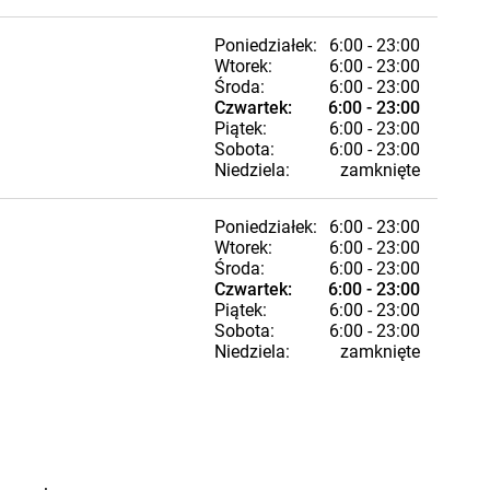
Poniedziałek:
6:00 - 23:00
Wtorek:
6:00 - 23:00
Środa:
6:00 - 23:00
Czwartek:
6:00 - 23:00
Piątek:
6:00 - 23:00
Sobota:
6:00 - 23:00
Niedziela:
zamknięte
Poniedziałek:
6:00 - 23:00
Wtorek:
6:00 - 23:00
Środa:
6:00 - 23:00
Czwartek:
6:00 - 23:00
Piątek:
6:00 - 23:00
Sobota:
6:00 - 23:00
Niedziela:
zamknięte