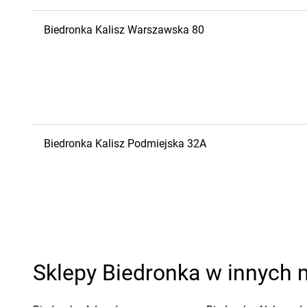
Biedronka
Kalisz
Warszawska 80
Biedronka
Kalisz
Podmiejska 32A
Sklepy Biedronka w innych 