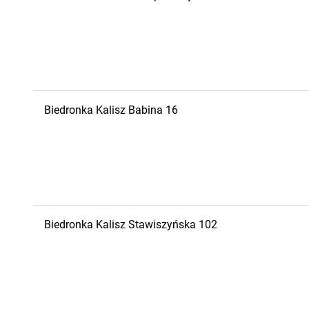
Biedronka
Kalisz
Babina 16
Biedronka
Kalisz
Stawiszyńska 102