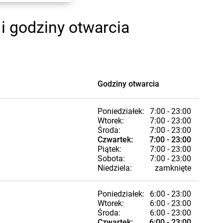
i godziny otwarcia
Godziny otwarcia
Poniedziałek:
7:00 - 23:00
Wtorek:
7:00 - 23:00
Środa:
7:00 - 23:00
Czwartek:
7:00 - 23:00
Piątek:
7:00 - 23:00
Sobota:
7:00 - 23:00
Niedziela:
zamknięte
Poniedziałek:
6:00 - 23:00
Wtorek:
6:00 - 23:00
Środa:
6:00 - 23:00
Czwartek:
6:00 - 23:00