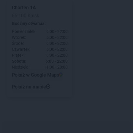
Chorten
1A
66-100 Kalsk
Godziny otwarcia:
Poniedziałek:
6:00 - 22:00
Wtorek:
6:00 - 22:00
Środa:
6:00 - 22:00
Czwartek:
6:00 - 22:00
Piątek:
6:00 - 22:00
Sobota:
6:00 - 22:00
Niedziela:
11:00 - 20:00
Pokaż w Google Maps
Pokaż na mapie