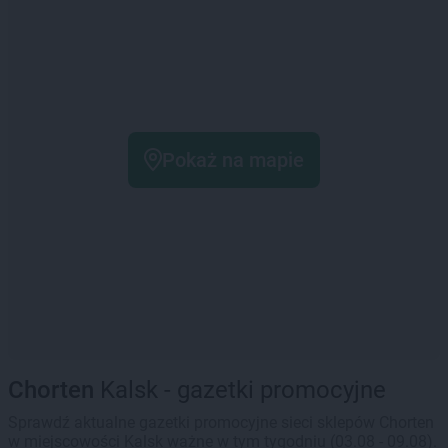
Pokaż na mapie
Chorten
Kalsk - gazetki promocyjne
Sprawdź aktualne gazetki promocyjne sieci sklepów Chorten
w miejscowości Kalsk ważne w tym tygodniu (03.08 - 09.08).