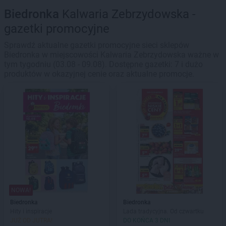
Biedronka
Kalwaria Zebrzydowska -
gazetki promocyjne
Sprawdź aktualne gazetki promocyjne sieci sklepów
Biedronka w miejscowości Kalwaria Zebrzydowska ważne w
tym tygodniu (03.08 - 09.08). Dostępne gazetki: 7 i dużo
produktów w okazyjnej cenie oraz aktualne promocje.
NOWA!
Biedronka
Biedronka
Hity i inspiracje
Lada tradycyjna. Od czwartku
JUŻ OD JUTRA!
DO KOŃCA 3 DNI