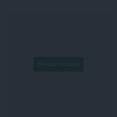
Pokaż na mapie