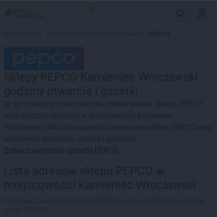
MENU
Strona główna
>
Lokalizacje
>
Kamieniec Wrocławski
>
PEPCO
Sklepy PEPCO Kamieniec Wrocławski -
godziny otwarcia i gazetki
W tym miejscu znajdziesz wszystkie adresy sklepu PEPCO
oraz godziny otwarcia w miejscowości Kamieniec
Wrocławski. Aktualne gazetki promocyjne sklepu PEPCO oraz
najnowsze promocje, okazje i przeceny.
Zobacz wszystkie gazetki PEPCO
Lista adresów sklepu PEPCO w
miejscowości Kamieniec Wrocławski
W miejscowości Kamieniec Wrocławski znajdziesz obecnie 1
sklep PEPCO.