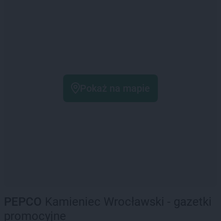
Pokaż na mapie
PEPCO
Kamieniec Wrocławski - gazetki
promocyjne