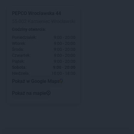
PEPCO
Wrocławska 44
55-002 Kamieniec Wrocławski
Godziny otwarcia:
Poniedziałek:
9:00 - 20:00
Wtorek:
9:00 - 20:00
Środa:
9:00 - 20:00
Czwartek:
9:00 - 20:00
Piątek:
9:00 - 20:00
Sobota:
9:00 - 20:00
Niedziela:
10:00 - 18:00
Pokaż w Google Maps
Pokaż na mapie