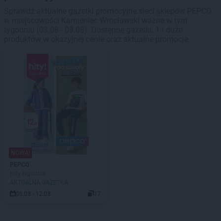
Sprawdź aktualne gazetki promocyjne sieci sklepów PEPCO
w miejscowości Kamieniec Wrocławski ważne w tym
tygodniu (03.08 - 09.08). Dostępne gazetki: 1 i dużo
produktów w okazyjnej cenie oraz aktualne promocje.
NOWA!
PEPCO
Hity tygodnia
AKTUALNA GAZETKA
06.08 - 12.08
17