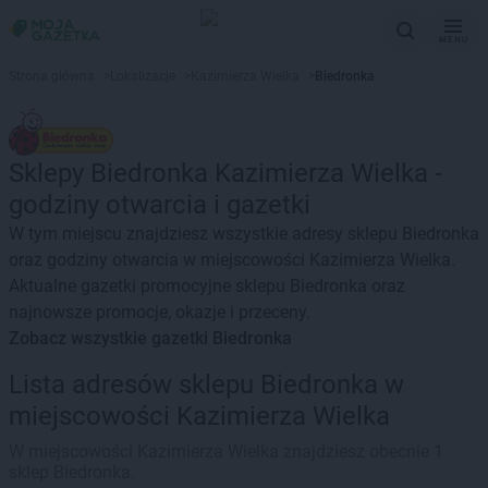
MENU
Strona główna
>
Lokalizacje
>
Kazimierza Wielka
>
Biedronka
Sklepy Biedronka Kazimierza Wielka -
godziny otwarcia i gazetki
W tym miejscu znajdziesz wszystkie adresy sklepu Biedronka
oraz godziny otwarcia w miejscowości Kazimierza Wielka.
Aktualne gazetki promocyjne sklepu Biedronka oraz
najnowsze promocje, okazje i przeceny.
Zobacz wszystkie gazetki Biedronka
Lista adresów sklepu Biedronka w
miejscowości Kazimierza Wielka
W miejscowości Kazimierza Wielka znajdziesz obecnie 1
sklep Biedronka.