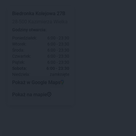
Biedronka
Kolejowa 27B
28-500 Kazimierza Wielka
Godziny otwarcia:
Poniedziałek:
6:00 - 23:30
Wtorek:
6:00 - 23:30
Środa:
6:00 - 23:30
Czwartek:
6:00 - 23:30
Piątek:
6:00 - 23:30
Sobota:
6:00 - 23:30
Niedziela:
zamknięte
Pokaż w Google Maps
Pokaż na mapie