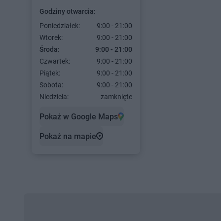
Godziny otwarcia:
Poniedziałek:
9:00 - 21:00
Wtorek:
9:00 - 21:00
Środa:
9:00 - 21:00
Czwartek:
9:00 - 21:00
Piątek:
9:00 - 21:00
Sobota:
9:00 - 21:00
Niedziela:
zamknięte
Pokaż w Google Maps
Pokaż na mapie