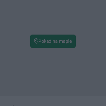
Pokaż na mapie