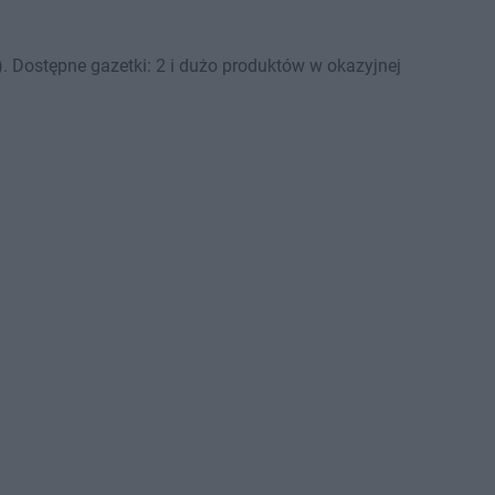
. Dostępne gazetki: 2 i dużo produktów w okazyjnej