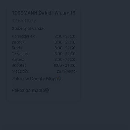
ROSSMANN
Żwirki i Wigury 19
32-650 Kęty
Godziny otwarcia:
Poniedziałek:
8:00 - 21:00
Wtorek:
8:00 - 21:00
Środa:
8:00 - 21:00
Czwartek:
8:00 - 21:00
Piątek:
8:00 - 21:00
Sobota:
8:00 - 21:00
Niedziela:
zamknięte
Pokaż w Google Maps
Pokaż na mapie