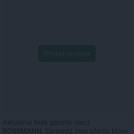
Pokaż na mapie
Aktualnie brak gazetki sieci
ROSSMANN
. Sprawdź inne oferty, które