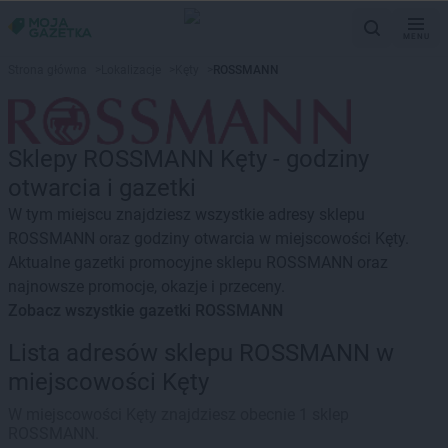
MENU
Strona główna
>
Lokalizacje
>
Kęty
>
ROSSMANN
Sklepy ROSSMANN Kęty - godziny
otwarcia i gazetki
W tym miejscu znajdziesz wszystkie adresy sklepu
ROSSMANN oraz godziny otwarcia w miejscowości Kęty.
Aktualne gazetki promocyjne sklepu ROSSMANN oraz
najnowsze promocje, okazje i przeceny.
Zobacz wszystkie gazetki ROSSMANN
Lista adresów sklepu ROSSMANN w
miejscowości Kęty
W miejscowości Kęty znajdziesz obecnie 1 sklep
ROSSMANN.