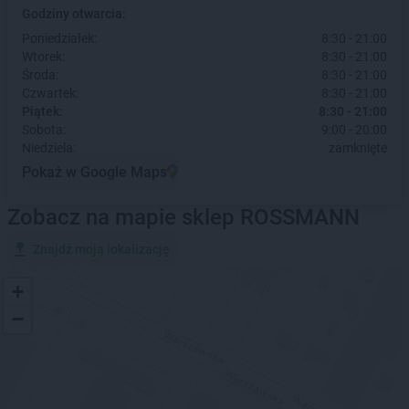
Godziny otwarcia:
Poniedziałek:
8:30 - 21:00
Wtorek:
8:30 - 21:00
Środa:
8:30 - 21:00
Czwartek:
8:30 - 21:00
Piątek:
8:30 - 21:00
Sobota:
9:00 - 20:00
Niedziela:
zamknięte
Pokaż w Google Maps
Zobacz na mapie sklep ROSSMANN
Znajdź moją lokalizację
+
−