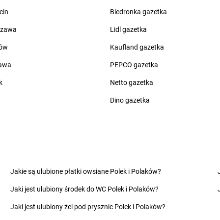
dino
Borek Wielkopolski
dino
Brzeg
cin
Biedronka gazetka
dino
Borkowo
dino
Brześć 
dino
Borne Sulinowo
dino
Brzesz
szawa
Lidl gazetka
dino
Boronów
dino
Brzezin
ów
Kaufland gazetka
dino
Boroszów
dino
Brzeźni
zawa
PEPCO gazetka
dino
Chrząstowice
dino
Cieszy
k
Netto gazetka
dino
Chrząstowo
dino
Cieszy
dino
Chrzypsko Wielkie
dino
Cisek
Dino gazetka
dino
Chudoba
dino
Cisew
dino
Chwalęcice
dino
Cmolas
dino
Chwałkowo Kościelne
dino
Cybink
dino
Chybie
dino
Cychry
dino
Chynów
dino
Czajkó
ki
dino
Ciachcin
dino
Czaplin
Jakie są ulubione płatki owsiane Polek i Polaków?
dino
Ciążeń
dino
Czapur
Jaki jest ulubiony środek do WC Polek i Polaków?
dino
Ciechanowiec
dino
Czarna
dino
Ciechocin
dino
Czarna
Jaki jest ulubiony żel pod prysznic Polek i Polaków?
dino
Ciechocinek
dino
Czarnk