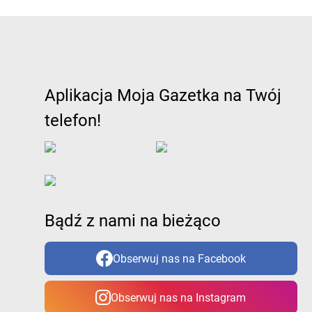
dino
Chechło
dino
Chojny
dino
Chęciny
dino
Chorzów
dino
Chełm Śląski
dino
Choszczno
dino
Chełmno
dino
Chotków
dino
Chełmsko Śląskie
dino
Chróścice
dino
Chełmża
dino
Chróstnik
Aplikacja Moja Gazetka na Twój
dino
Chludowo
dino
Chrzan
telefon!
dino
Chmielnik
dino
Chrzanów
dino
Ćmielów
dino
Dąbcze
dino
Dębno
dino
Dąbie
dino
Dębowa Łąka
dino
Dąbroszyn
dino
Debrzno
Bądź z nami na bieżąco
dino
Dąbrowa
dino
Deszczno
dino
Dąbrowa Biskupia
dino
Długa Wieś Dru
Obserwuj nas na Facebook
dino
Dąbrowa Chełmińska
dino
Długołęka
dino
Dąbrowa Górnicza
dino
Dłutów
Obserwuj nas na Instagram
dino
Dąbrowa Rzeczycka
dino
Dłużec