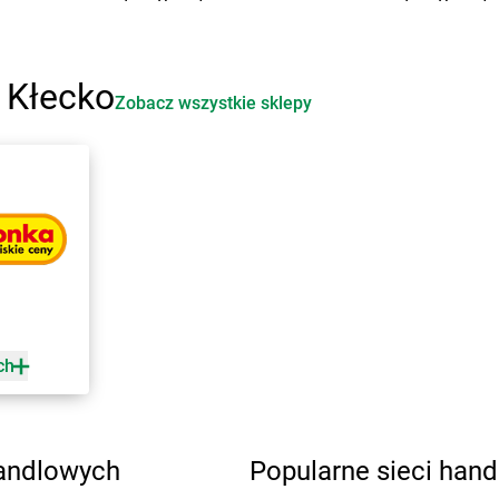
dino
Bogatynia
dino
Borzyt
dino
Bogucice
dino
Boszko
dino
Boguszów-Gorce
dino
Bożejo
dino
Boguszyce
dino
Bożnó
 Kłecko
Zobacz wszystkie sklepy
dino
Boguty-Żurawie
dino
Branice
dino
Bojadła
dino
Branie
dino
Bojano
dino
Brańsz
dino
Bojszowy
dino
Braszo
uga
dino
Bolesław
dino
Bratian
dino
Bolesławice
dino
Brdów
dino
Bolesławiec
dino
Brochó
dino
Bolewice
dino
Brodni
dino
Bolewicko
dino
Brody
dino
Bolimów
dino
Brojce
ch
dino
Bolków
dino
Bronisz
oczne
dino
Bolszewo
dino
Bronow
dino
Boniewo
dino
Brunów
dino
Borawe
dino
Brusy
handlowych
Popularne sieci han
dino
Borek Strzeliński
dino
Brwinó