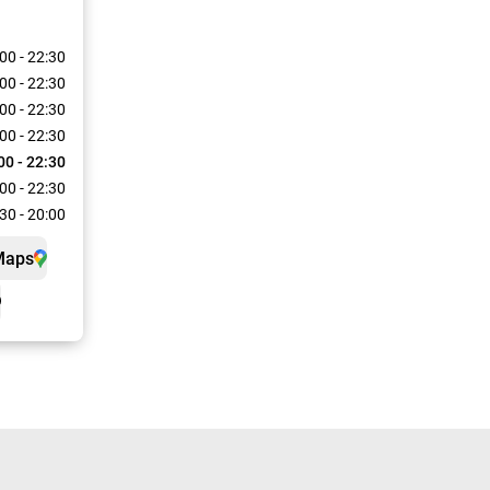
00 - 22:30
00 - 22:30
00 - 22:30
00 - 22:30
00 - 22:30
00 - 22:30
30 - 20:00
Maps