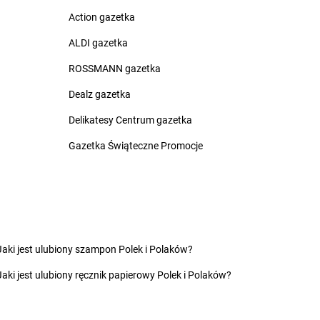
dino
Bytom Odrzański
Action gazetka
Kujawski
dino
Bytoń
cze
dino
Bytyń
ALDI gazetka
y
ROSSMANN gazetka
o
Dealz gazetka
n
dino
Czekanów
Delikatesy Centrum gazetka
ny
dino
Czempiń
dino
Czermin
Gazetka Świąteczne Promocje
dino
Czernica
dino
Czerniejewo
a
dino
Czerniewice
dino
Czernina
w
dino
Czersk
ek
dino
Czerwieńsk
Jaki jest ulubiony szampon Polek i Polaków?
y
dino
Czerwin
Jaki jest ulubiony ręcznik papierowy Polek i Polaków?
 Dąbrówka
dino
Czerwińsk nad Wisłą
 Woda
dino
Czerwionka-Leszczyny
ów
dino
Czerwona Woda