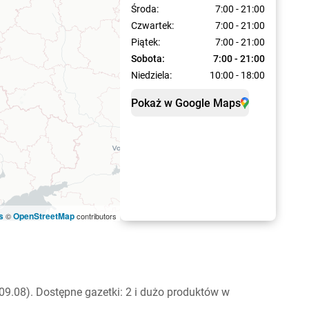
Środa:
7:00 - 21:00
Czwartek:
7:00 - 21:00
Piątek:
7:00 - 21:00
Sobota:
7:00 - 21:00
Niedziela:
10:00 - 18:00
Pokaż w Google Maps
s
OpenStreetMap
©
contributors
9.08). Dostępne gazetki: 2 i dużo produktów w