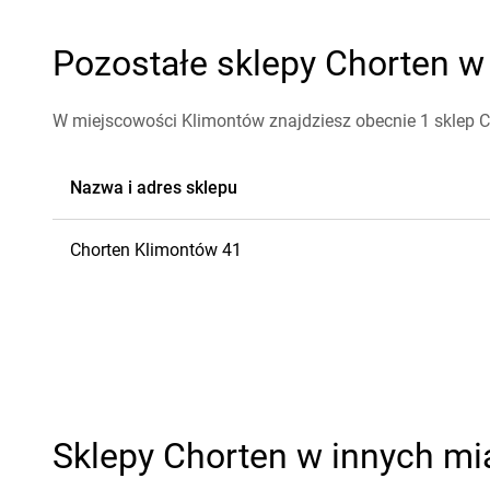
Pozostałe sklepy Chorten w
W miejscowości Klimontów znajdziesz obecnie 1 sklep C
Nazwa i adres sklepu
Chorten
Klimontów
41
Sklepy Chorten w innych mi