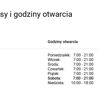
y i godziny otwarcia
Godziny otwarcia
Poniedziałek:
7:00 - 21:00
Wtorek:
7:00 - 21:00
Środa:
7:00 - 21:00
Czwartek:
7:00 - 21:00
Piątek:
7:00 - 21:00
Sobota:
7:00 - 21:00
Niedziela:
10:00 - 18:00