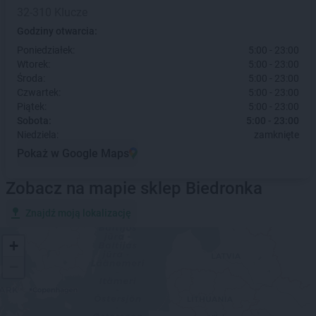
32-310 Klucze
Godziny otwarcia:
Poniedziałek:
5:00 - 23:00
Wtorek:
5:00 - 23:00
Środa:
5:00 - 23:00
Czwartek:
5:00 - 23:00
Piątek:
5:00 - 23:00
Sobota:
5:00 - 23:00
Niedziela:
zamknięte
Pokaż w Google Maps
Zobacz na mapie sklep Biedronka
Znajdź moją lokalizację
+
−