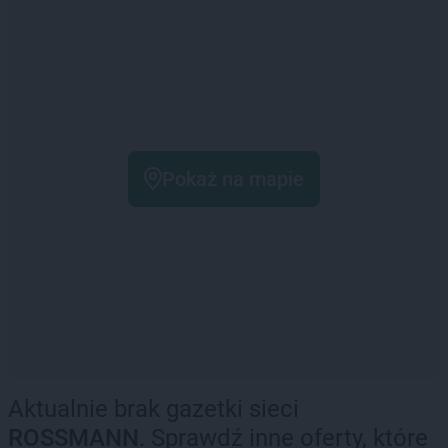
Pokaż na mapie
Aktualnie brak gazetki sieci
ROSSMANN
. Sprawdź inne oferty, które