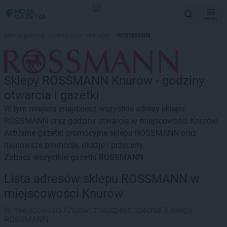
MENU
Strona główna
>
Lokalizacje
>
Knurów
>
ROSSMANN
Sklepy ROSSMANN Knurów - godziny
otwarcia i gazetki
W tym miejscu znajdziesz wszystkie adresy sklepu
ROSSMANN oraz godziny otwarcia w miejscowości Knurów.
Aktualne gazetki promocyjne sklepu ROSSMANN oraz
najnowsze promocje, okazje i przeceny.
Zobacz wszystkie gazetki ROSSMANN
Lista adresów sklepu ROSSMANN w
miejscowości Knurów
W miejscowości Knurów znajdziesz obecnie 3 sklepy
ROSSMANN.