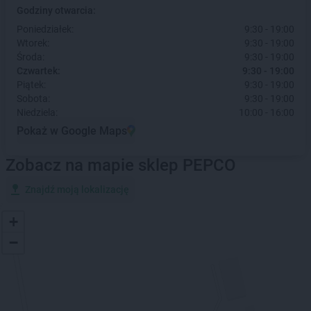
Godziny otwarcia:
Poniedziałek:
9:30 - 19:00
Wtorek:
9:30 - 19:00
Środa:
9:30 - 19:00
Czwartek:
9:30 - 19:00
Piątek:
9:30 - 19:00
Sobota:
9:30 - 19:00
Niedziela:
10:00 - 16:00
Pokaż w Google Maps
Zobacz na mapie sklep PEPCO
Znajdź moją lokalizację
+
−