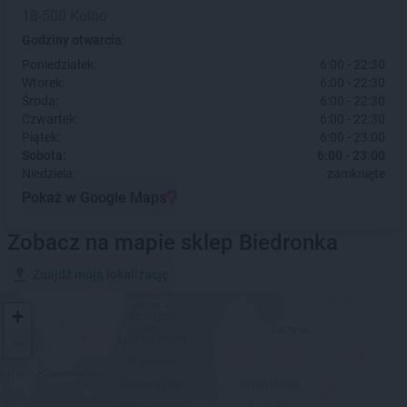
18-500 Kolno
Godziny otwarcia:
Poniedziałek:
6:00 - 22:30
Wtorek:
6:00 - 22:30
Środa:
6:00 - 22:30
Czwartek:
6:00 - 22:30
Piątek:
6:00 - 23:00
Sobota:
6:00 - 23:00
Niedziela:
zamknięte
Pokaż w Google Maps
Zobacz na mapie sklep Biedronka
Znajdź moją lokalizację
+
−