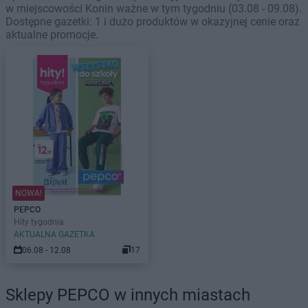
w miejscowości Konin ważne w tym tygodniu (03.08 - 09.08).
Dostępne gazetki: 1 i dużo produktów w okazyjnej cenie oraz
aktualne promocje.
NOWA!
PEPCO
Hity tygodnia
AKTUALNA GAZETKA
06.08 - 12.08
17
Sklepy PEPCO w innych miastach