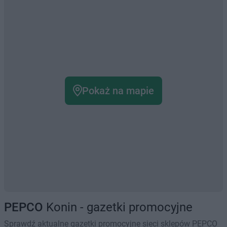
Pokaż na mapie
PEPCO
Konin - gazetki promocyjne
Sprawdź aktualne gazetki promocyjne sieci sklepów PEPCO