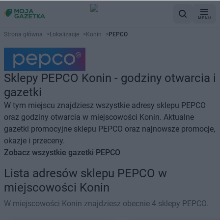
MENU
Strona główna
>
Lokalizacje
>
Konin
>
PEPCO
Sklepy PEPCO Konin - godziny otwarcia i
gazetki
W tym miejscu znajdziesz wszystkie adresy sklepu PEPCO
oraz godziny otwarcia w miejscowości Konin. Aktualne
gazetki promocyjne sklepu PEPCO oraz najnowsze promocje,
okazje i przeceny.
Zobacz wszystkie gazetki PEPCO
Lista adresów sklepu PEPCO w
miejscowości Konin
W miejscowości Konin znajdziesz obecnie 4 sklepy PEPCO.