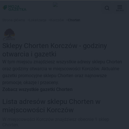
MENU
Strona główna
>
Lokalizacje
>
Korczów
>
Chorten
Sklepy Chorten Korczów - godziny
otwarcia i gazetki
W tym miejscu znajdziesz wszystkie adresy sklepu Chorten
oraz godziny otwarcia w miejscowości Korczów. Aktualne
gazetki promocyjne sklepu Chorten oraz najnowsze
promocje, okazje i przeceny.
Zobacz wszystkie gazetki Chorten
Lista adresów sklepu Chorten w
miejscowości Korczów
W miejscowości Korczów znajdziesz obecnie 1 sklep
Chorten.