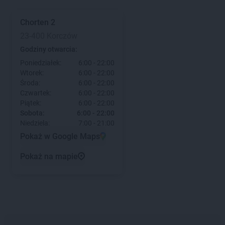
Chorten
2
23-400 Korczów
Godziny otwarcia:
Poniedziałek:
6:00 - 22:00
Wtorek:
6:00 - 22:00
Środa:
6:00 - 22:00
Czwartek:
6:00 - 22:00
Piątek:
6:00 - 22:00
Sobota:
6:00 - 22:00
Niedziela:
7:00 - 21:00
Pokaż w Google Maps
Pokaż na mapie