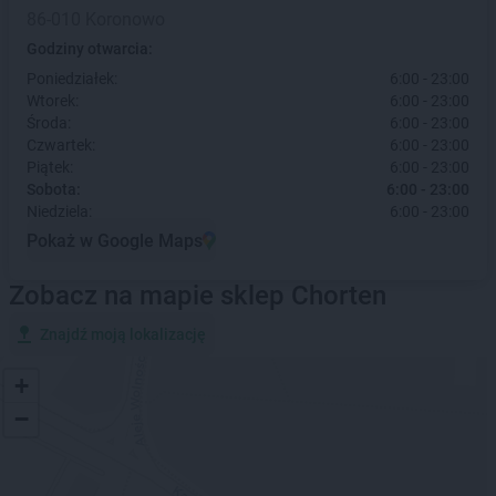
86-010 Koronowo
Godziny otwarcia:
Poniedziałek:
6:00 - 23:00
Wtorek:
6:00 - 23:00
Środa:
6:00 - 23:00
Czwartek:
6:00 - 23:00
Piątek:
6:00 - 23:00
Sobota:
6:00 - 23:00
Niedziela:
6:00 - 23:00
Pokaż w Google Maps
Zobacz na mapie sklep Chorten
Znajdź moją lokalizację
+
−