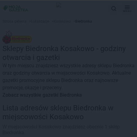
MENU
Strona główna
>
Lokalizacje
>
Kosakowo
>
Biedronka
Sklepy Biedronka Kosakowo - godziny
otwarcia i gazetki
W tym miejscu znajdziesz wszystkie adresy sklepu Biedronka
oraz godziny otwarcia w miejscowości Kosakowo. Aktualne
gazetki promocyjne sklepu Biedronka oraz najnowsze
promocje, okazje i przeceny.
Zobacz wszystkie gazetki Biedronka
Lista adresów sklepu Biedronka w
miejscowości Kosakowo
W miejscowości Kosakowo znajdziesz obecnie 1 sklep
Biedronka.