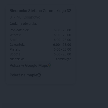
Biedronka
Stefana Żeromskiego 32
81-198 Kosakowo
Godziny otwarcia:
Poniedziałek:
6:00 - 23:00
Wtorek:
6:00 - 23:00
Środa:
6:00 - 23:00
Czwartek:
6:00 - 23:00
Piątek:
6:00 - 23:00
Sobota:
6:00 - 23:00
Niedziela:
zamknięte
Pokaż w Google Maps
Pokaż na mapie