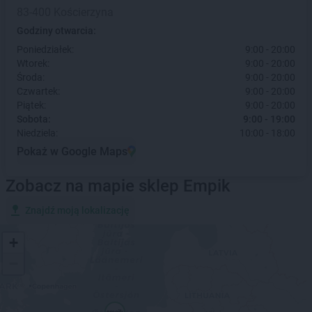
83-400 Kościerzyna
Godziny otwarcia:
Poniedziałek:
9:00 - 20:00
Wtorek:
9:00 - 20:00
Środa:
9:00 - 20:00
Czwartek:
9:00 - 20:00
Piątek:
9:00 - 20:00
Sobota:
9:00 - 19:00
Niedziela:
10:00 - 18:00
Pokaż w Google Maps
Zobacz na mapie sklep Empik
Znajdź moją lokalizację
+
−