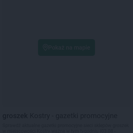
Pokaż na mapie
groszek
Kostry - gazetki promocyjne
Sprawdź aktualne gazetki promocyjne sieci sklepów groszek
w miejscowości Kostry ważne w tym tygodniu (03.08 -