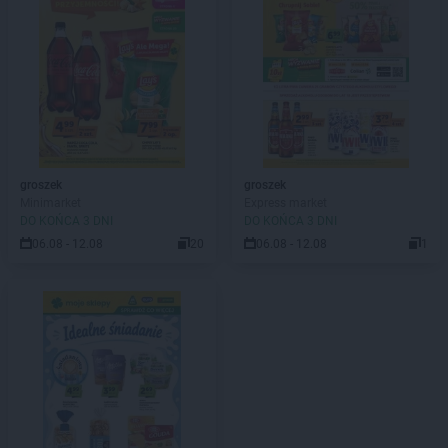
groszek
groszek
Minimarket
Express market
DO KOŃCA 3 DNI
DO KOŃCA 3 DNI
06.08 - 12.08
20
06.08 - 12.08
1