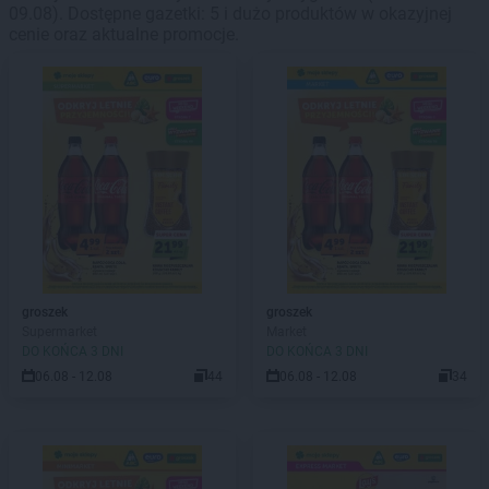
09.08). Dostępne gazetki: 5 i dużo produktów w okazyjnej
cenie oraz aktualne promocje.
groszek
groszek
Supermarket
Market
DO KOŃCA 3 DNI
DO KOŃCA 3 DNI
06.08 - 12.08
44
06.08 - 12.08
34