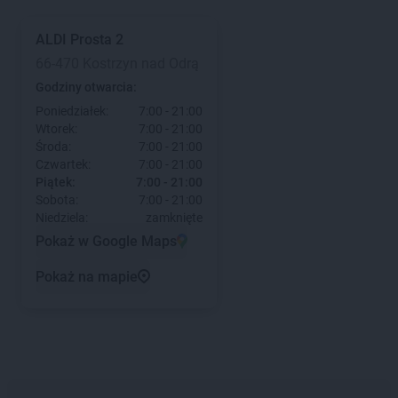
ALDI
Prosta 2
66-470 Kostrzyn nad Odrą
Godziny otwarcia:
Poniedziałek:
7:00 - 21:00
Wtorek:
7:00 - 21:00
Środa:
7:00 - 21:00
Czwartek:
7:00 - 21:00
Piątek:
7:00 - 21:00
Sobota:
7:00 - 21:00
Niedziela:
zamknięte
Pokaż w Google Maps
Pokaż na mapie