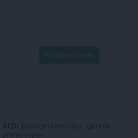
Pokaż na mapie
ALDI
Kostrzyn nad Odrą - gazetki
promocyjne