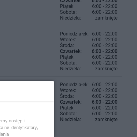
Czwartek:
6:00 - 22:00
Piątek:
6:00 - 22:00
Sobota:
6:00 - 22:00
Niedziela:
zamknięte
Poniedziałek:
6:00 - 22:00
Wtorek:
6:00 - 22:00
Środa:
6:00 - 22:00
Czwartek:
6:00 - 22:00
Piątek:
6:00 - 22:00
Sobota:
6:00 - 22:00
Niedziela:
zamknięte
Poniedziałek:
6:00 - 22:00
Wtorek:
6:00 - 22:00
Środa:
6:00 - 22:00
Czwartek:
6:00 - 22:00
Piątek:
6:00 - 22:00
Sobota:
6:00 - 22:00
Niedziela:
zamknięte
emy dostęp i
lne identyfikatory,
iania