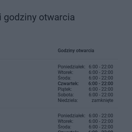
i godziny otwarcia
Godziny otwarcia
Poniedziałek:
6:00 - 22:00
Wtorek:
6:00 - 22:00
Środa:
6:00 - 22:00
Czwartek:
6:00 - 22:00
Piątek:
6:00 - 22:00
Sobota:
6:00 - 22:00
Niedziela:
zamknięte
Poniedziałek:
6:00 - 22:00
Wtorek:
6:00 - 22:00
Środa:
6:00 - 22:00