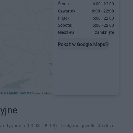
Środa:
6:00 - 22:00
Czwartek:
6:00 - 22:00
Piątek:
6:00 - 22:00
Sobota:
6:00 - 22:00
Niedziela:
zamknięte
Pokaż w Google Maps
es
OpenStreetMap
©
contributors
yjne
 tygodniu (03.08 - 09.08). Dostępne gazetki: 4 i dużo