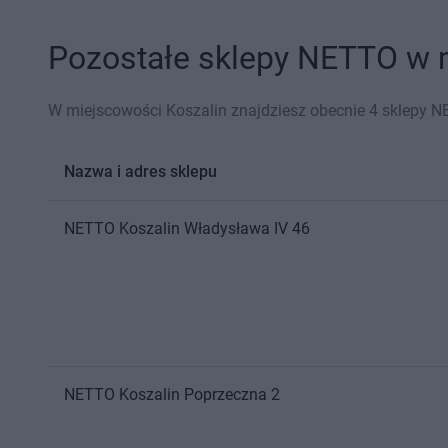
Pozostałe sklepy NETTO w m
W miejscowości Koszalin znajdziesz obecnie 4 sklepy N
Nazwa i adres sklepu
NETTO
Koszalin
Władysława IV 46
NETTO
Koszalin
Poprzeczna 2