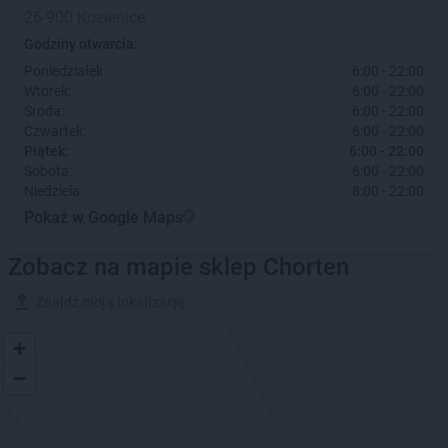
26-900 Kozienice
Godziny otwarcia:
Poniedziałek:
6:00 - 22:00
Wtorek:
6:00 - 22:00
Środa:
6:00 - 22:00
Czwartek:
6:00 - 22:00
Piątek:
6:00 - 22:00
Sobota:
6:00 - 22:00
Niedziela:
8:00 - 22:00
Pokaż w Google Maps
Zobacz na mapie sklep Chorten
Znajdź moją lokalizację
+
−