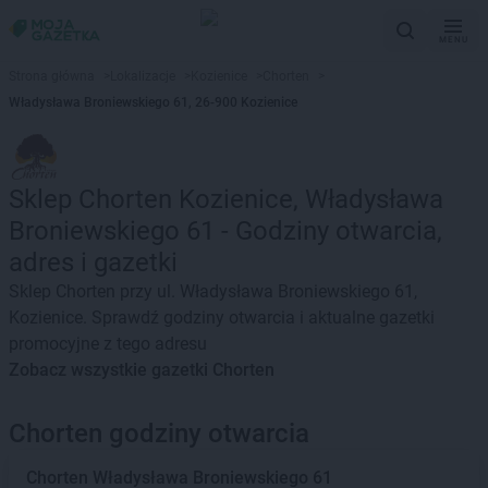
MENU
Strona główna
>
Lokalizacje
>
Kozienice
>
Chorten
>
Władysława Broniewskiego 61, 26-900 Kozienice
Sklep Chorten Kozienice, Władysława
Broniewskiego 61 - Godziny otwarcia,
adres i gazetki
Sklep Chorten przy ul. Władysława Broniewskiego 61,
Kozienice. Sprawdź godziny otwarcia i aktualne gazetki
promocyjne z tego adresu
Zobacz wszystkie gazetki Chorten
Chorten godziny otwarcia
Chorten
Władysława Broniewskiego 61