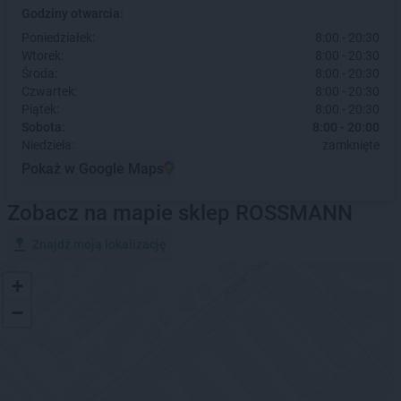
Godziny otwarcia:
Poniedziałek:
8:00 - 20:30
Wtorek:
8:00 - 20:30
Środa:
8:00 - 20:30
Czwartek:
8:00 - 20:30
Piątek:
8:00 - 20:30
Sobota:
8:00 - 20:00
Niedziela:
zamknięte
Pokaż w Google Maps
Zobacz na mapie sklep ROSSMANN
Znajdź moją lokalizację
+
−