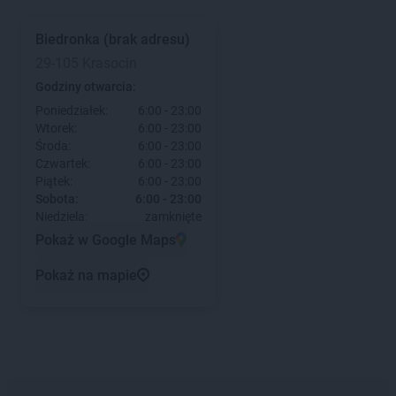
Biedronka
(brak adresu)
29-105 Krasocin
Godziny otwarcia:
Poniedziałek:
6:00 - 23:00
Wtorek:
6:00 - 23:00
Środa:
6:00 - 23:00
Czwartek:
6:00 - 23:00
Piątek:
6:00 - 23:00
Sobota:
6:00 - 23:00
Niedziela:
zamknięte
Pokaż w Google Maps
Pokaż na mapie