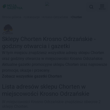
MENU
Strona główna
>
Lokalizacje
>
Krosno Odrzańskie
>
Chorten
Sklepy Chorten Krosno Odrzańskie -
godziny otwarcia i gazetki
W tym miejscu znajdziesz wszystkie adresy sklepu Chorten
oraz godziny otwarcia w miejscowości Krosno Odrzańskie.
Aktualne gazetki promocyjne sklepu Chorten oraz najnowsze
promocje, okazje i przeceny.
Zobacz wszystkie gazetki Chorten
Lista adresów sklepu Chorten w
miejscowości Krosno Odrzańskie
W miejscowości Krosno Odrzańskie znajdziesz obecnie 2
sklepy Chorten.