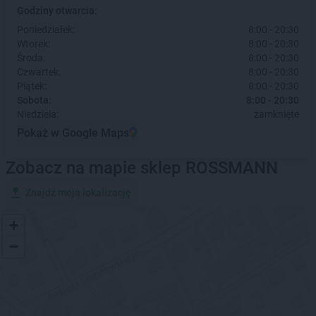
Godziny otwarcia:
Poniedziałek:
8:00 - 20:30
Wtorek:
8:00 - 20:30
Środa:
8:00 - 20:30
Czwartek:
8:00 - 20:30
Piątek:
8:00 - 20:30
Sobota:
8:00 - 20:30
Niedziela:
zamknięte
Pokaż w Google Maps
Zobacz na mapie sklep ROSSMANN
Znajdź moją lokalizację
+
−