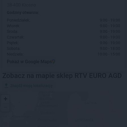
38-400 Krosno
Godziny otwarcia:
Poniedziałek:
9:00 - 19:00
Wtorek:
9:00 - 19:00
Środa:
9:00 - 19:00
Czwartek:
9:00 - 19:00
Piątek:
9:00 - 19:00
Sobota:
9:00 - 18:00
Niedziela:
10:00 - 15:00
Pokaż w Google Maps
Zobacz na mapie sklep RTV EURO AGD
Znajdź moją lokalizację
+
−