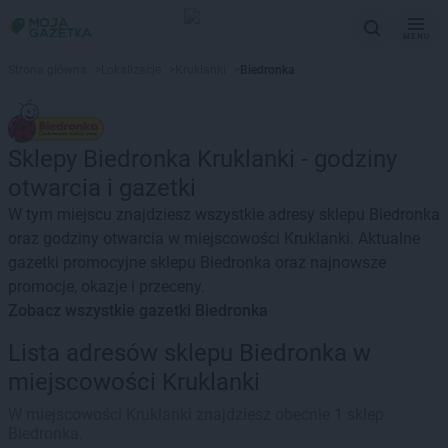
MENU
Strona główna
>
Lokalizacje
>
Kruklanki
>
Biedronka
Sklepy Biedronka Kruklanki - godziny
otwarcia i gazetki
W tym miejscu znajdziesz wszystkie adresy sklepu Biedronka
oraz godziny otwarcia w miejscowości Kruklanki. Aktualne
gazetki promocyjne sklepu Biedronka oraz najnowsze
promocje, okazje i przeceny.
Zobacz wszystkie gazetki Biedronka
Lista adresów sklepu Biedronka w
miejscowości Kruklanki
W miejscowości Kruklanki znajdziesz obecnie 1 sklep
Biedronka.