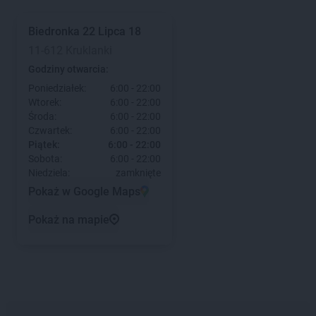
Biedronka
22 Lipca 18
11-612 Kruklanki
Godziny otwarcia:
Poniedziałek:
6:00 - 22:00
Wtorek:
6:00 - 22:00
Środa:
6:00 - 22:00
Czwartek:
6:00 - 22:00
Piątek:
6:00 - 22:00
Sobota:
6:00 - 22:00
Niedziela:
zamknięte
Pokaż w Google Maps
Pokaż na mapie