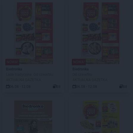
NOWA!
NOWA!
Biedronka
Biedronka
Lada tradycyjna. Od czwartku
Od czwartku
AKTUALNA GAZETKA
AKTUALNA GAZETKA
06.08 - 12.08
88
06.08 - 12.08
88