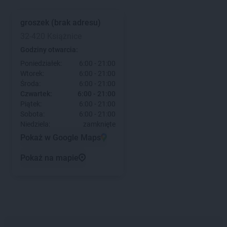
groszek
(brak adresu)
32-420 Książnice
Godziny otwarcia:
Poniedziałek:
6:00 - 21:00
Wtorek:
6:00 - 21:00
Środa:
6:00 - 21:00
Czwartek:
6:00 - 21:00
Piątek:
6:00 - 21:00
Sobota:
6:00 - 21:00
Niedziela:
zamknięte
Pokaż w Google Maps
Pokaż na mapie