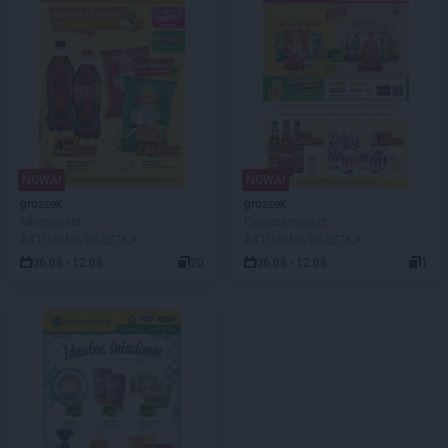
NOWA!
NOWA!
groszek
groszek
Minimarket
Express market
AKTUALNA GAZETKA
AKTUALNA GAZETKA
06.08 - 12.08
20
06.08 - 12.08
1