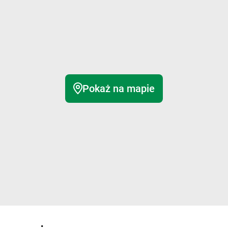
Pokaż na mapie