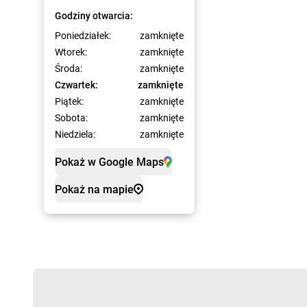
Godziny otwarcia:
Poniedziałek:
zamknięte
Wtorek:
zamknięte
Środa:
zamknięte
Czwartek:
zamknięte
Piątek:
zamknięte
Sobota:
zamknięte
Niedziela:
zamknięte
Pokaż w Google Maps
Pokaż na mapie