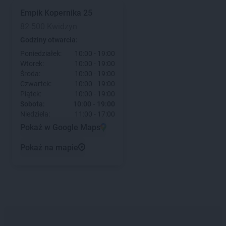
Empik
Kopernika 25
82-500 Kwidzyn
Godziny otwarcia:
Poniedziałek:
10:00 - 19:00
Wtorek:
10:00 - 19:00
Środa:
10:00 - 19:00
Czwartek:
10:00 - 19:00
Piątek:
10:00 - 19:00
Sobota:
10:00 - 19:00
Niedziela:
11:00 - 17:00
Pokaż w Google Maps
Pokaż na mapie