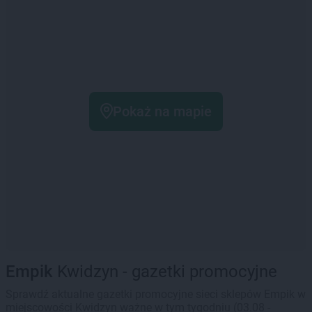
Pokaż na mapie
Empik
Kwidzyn - gazetki promocyjne
Sprawdź aktualne gazetki promocyjne sieci sklepów Empik w
miejscowości Kwidzyn ważne w tym tygodniu (03.08 -