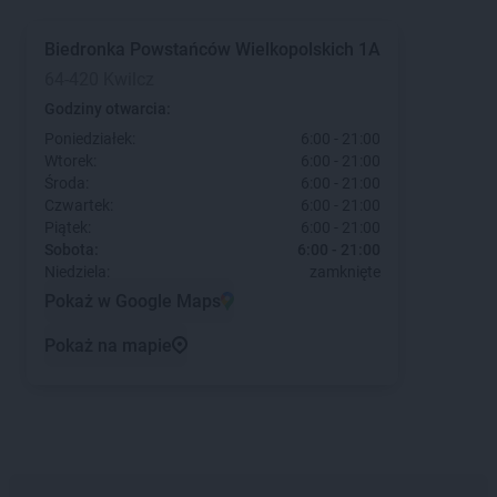
Biedronka
Powstańców Wielkopolskich 1A
64-420 Kwilcz
Godziny otwarcia:
Poniedziałek:
6:00 - 21:00
Wtorek:
6:00 - 21:00
Środa:
6:00 - 21:00
Czwartek:
6:00 - 21:00
Piątek:
6:00 - 21:00
Sobota:
6:00 - 21:00
Niedziela:
zamknięte
Pokaż w Google Maps
Pokaż na mapie