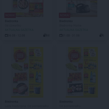
NOWA!
NOWA!
Biedronka
Biedronka
Od czwartku
Biedronka Home
AKTUALNA GAZETKA
AKTUALNA GAZETKA
06.08 - 12.08
88
01.08 - 31.08
6
Biedronka
Biedronka
Lada tradycyjna. Od poniedziałku
Od poniedziałku