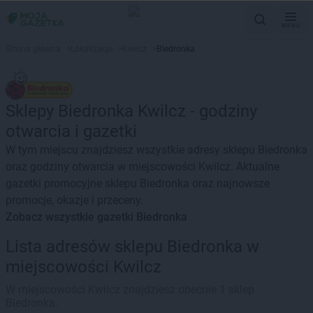
MENU
Strona główna
>
Lokalizacje
>
Kwilcz
>
Biedronka
Sklepy Biedronka Kwilcz - godziny
otwarcia i gazetki
W tym miejscu znajdziesz wszystkie adresy sklepu Biedronka
oraz godziny otwarcia w miejscowości Kwilcz. Aktualne
gazetki promocyjne sklepu Biedronka oraz najnowsze
promocje, okazje i przeceny.
Zobacz wszystkie gazetki Biedronka
Lista adresów sklepu Biedronka w
miejscowości Kwilcz
W miejscowości Kwilcz znajdziesz obecnie 1 sklep
Biedronka.