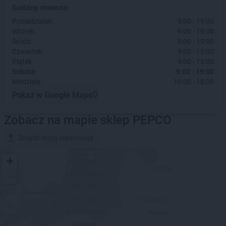
Godziny otwarcia:
Poniedziałek:
9:00 - 19:00
Wtorek:
9:00 - 19:00
Środa:
9:00 - 19:00
Czwartek:
9:00 - 19:00
Piątek:
9:00 - 19:00
Sobota:
9:00 - 19:00
Niedziela:
10:00 - 18:00
Pokaż w Google Maps
Zobacz na mapie sklep PEPCO
Znajdź moją lokalizację
+
−