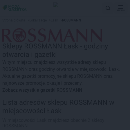
MENU
Strona główna
>
Lokalizacje
>
Łask
>
ROSSMANN
Sklepy ROSSMANN Łask - godziny
otwarcia i gazetki
W tym miejscu znajdziesz wszystkie adresy sklepu
ROSSMANN oraz godziny otwarcia w miejscowości Łask.
Aktualne gazetki promocyjne sklepu ROSSMANN oraz
najnowsze promocje, okazje i przeceny.
Zobacz wszystkie gazetki ROSSMANN
Lista adresów sklepu ROSSMANN w
miejscowości Łask
W miejscowości Łask znajdziesz obecnie 2 sklepy
ROSSMANN.