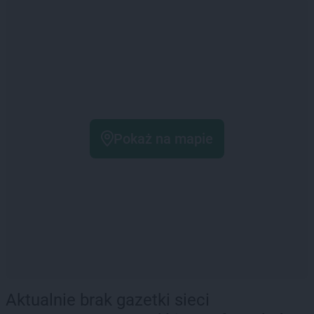
Pokaż na mapie
Aktualnie brak gazetki sieci