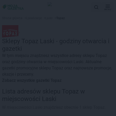
MENU
Strona główna
>
Lokalizacje
>
Laski
>
Topaz
Sklepy Topaz Laski - godziny otwarcia i
gazetki
W tym miejscu znajdziesz wszystkie adresy sklepu Topaz
oraz godziny otwarcia w miejscowości Laski. Aktualne
gazetki promocyjne sklepu Topaz oraz najnowsze promocje,
okazje i przeceny.
Zobacz wszystkie gazetki Topaz
Lista adresów sklepu Topaz w
miejscowości Laski
W miejscowości Laski znajdziesz obecnie 1 sklep Topaz.