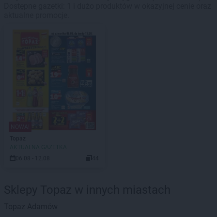
Dostępne gazetki: 1 i dużo produktów w okazyjnej cenie oraz
aktualne promocje.
NOWA!
Topaz
AKTUALNA GAZETKA
06.08 - 12.08
44
Sklepy Topaz w innych miastach
Topaz
Adamów