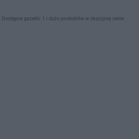
Dostępne gazetki: 1 i dużo produktów w okazyjnej cenie