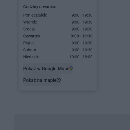
Godziny otwarcia:
Poniedziałek:
9:00 - 19:30
Wtorek:
9:00 - 19:30
Środa:
9:00 - 19:30
Czwartek:
9:00 - 19:30
Piątek:
9:00 - 19:30
Sobota:
9:00 - 19:30
Niedziela:
10:00 - 18:00
Pokaż w Google Maps
Pokaż na mapie