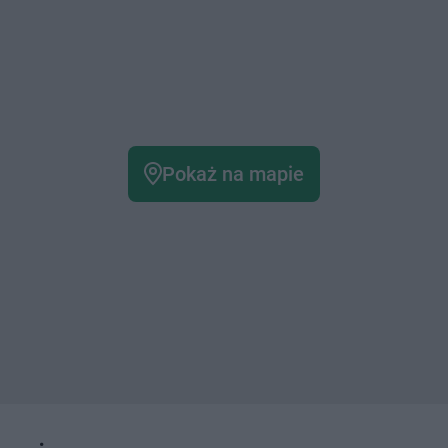
Pokaż na mapie