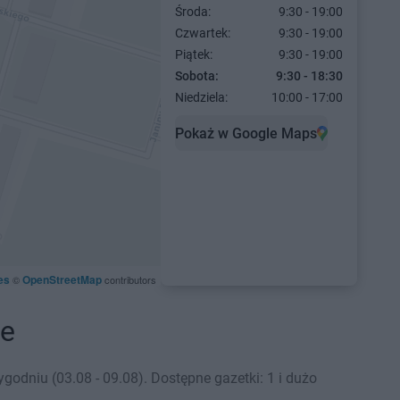
Środa:
9:30 - 19:00
Czwartek:
9:30 - 19:00
Piątek:
9:30 - 19:00
Sobota:
9:30 - 18:30
Niedziela:
10:00 - 17:00
Pokaż w Google Maps
es
OpenStreetMap
©
contributors
ne
odniu (03.08 - 09.08). Dostępne gazetki: 1 i dużo