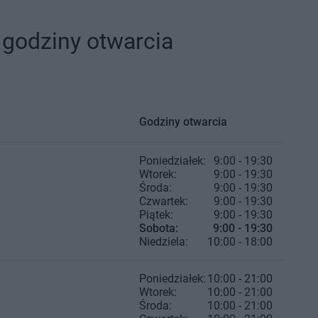
 godziny otwarcia
Godziny otwarcia
Poniedziałek:
9:00 - 19:30
Wtorek:
9:00 - 19:30
Środa:
9:00 - 19:30
Czwartek:
9:00 - 19:30
Piątek:
9:00 - 19:30
Sobota:
9:00 - 19:30
Niedziela:
10:00 - 18:00
Poniedziałek:
10:00 - 21:00
Wtorek:
10:00 - 21:00
Środa:
10:00 - 21:00