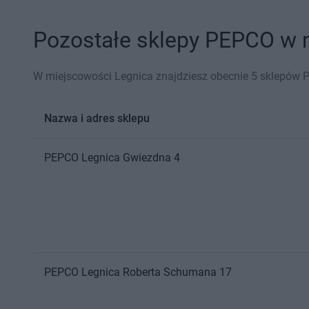
Pozostałe sklepy PEPCO w m
W miejscowości Legnica znajdziesz obecnie 5 sklepów 
Nazwa i adres sklepu
PEPCO
Legnica
Gwiezdna 4
PEPCO
Legnica
Roberta Schumana 17