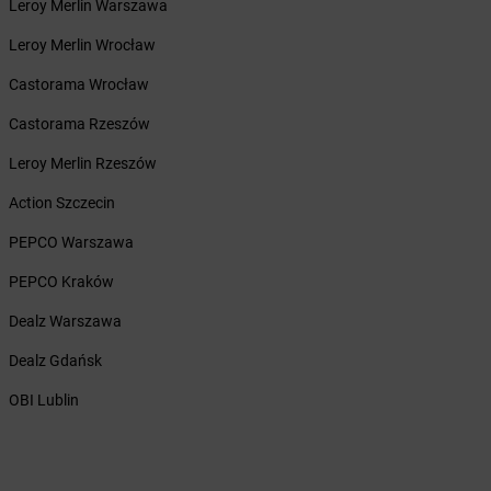
Leroy Merlin Warszawa
dino
Bierzglinek
dino
Bierzwienna Długa
Leroy Merlin Wrocław
dino
Bierzwnik
Castorama Wrocław
dino
Biesiekierz
dino
Bieżuń
Castorama Rzeszów
dino
Bieżyń
Leroy Merlin Rzeszów
dino
Bilcza
dino
Biskupice
Action Szczecin
dino
Biskupice Ołoboczne
PEPCO Warszawa
dino
Biskupiec
dino
Bisztynek
PEPCO Kraków
dino
Bławaty
Dealz Warszawa
dino
Błędów
dino
Bledzew
Dealz Gdańsk
dino
Blizno
OBI Lublin
dino
Bliżyn
dino
Bobolice
dino
Bobrek
dino
Bobrowice