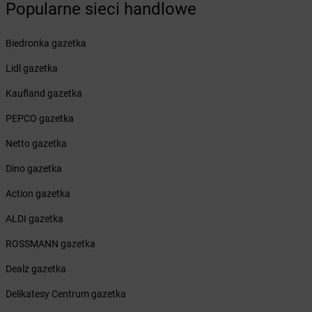
Popularne sieci handlowe
dino
Bobrówko
dino
Bobrownickie Pole
Biedronka gazetka
dino
Bobrowniki Wielkie
dino
Bobrowo
Lidl gazetka
dino
Bobrzany
Kaufland gazetka
dino
Bodzewo
dino
Bogatynia
PEPCO gazetka
dino
Bogucice
Netto gazetka
dino
Boguszów-Gorce
dino
Boguszyce
Dino gazetka
dino
Boguty-Żurawie
Action gazetka
dino
Bojadła
dino
Bojano
ALDI gazetka
dino
Bojszowy
ROSSMANN gazetka
dino
Bolesław
dino
Bolesławice
Dealz gazetka
dino
Bolesławiec
Delikatesy Centrum gazetka
dino
Bolewice