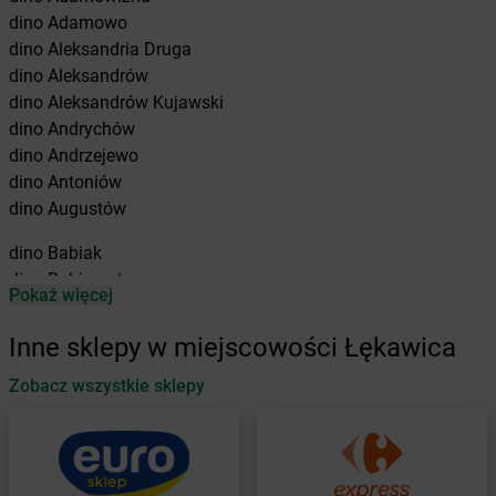
dino
Adamowo
dino
Aleksandria Druga
dino
Aleksandrów
dino
Aleksandrów Kujawski
dino
Andrychów
dino
Andrzejewo
dino
Antoniów
dino
Augustów
dino
Babiak
dino
Babimost
Pokaż więcej
dino
Baborów
dino
Baboszewo
Inne sklepy w miejscowości Łękawica
dino
Baćkowice
dino
Zobacz wszystkie sklepy
Baczyna
dino
Bądkowo
dino
Bądkowo Kościelne
dino
Bąków
dino
Banie