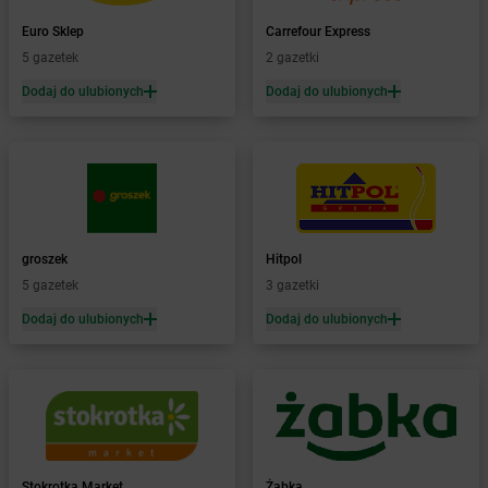
dino
Baranów
Euro Sklep
Carrefour Express
dino
Baranowo
5 gazetek
2 gazetki
dino
Barcin
Dodaj do ulubionych
Dodaj do ulubionych
dino
Barczewo
dino
Barkowo
dino
Barlinek
dino
Bartniczka
dino
Baruchowo
dino
Barwice
dino
Będków
groszek
Hitpol
dino
Bedlno
5 gazetek
3 gazetki
dino
Bełchatów
Dodaj do ulubionych
Dodaj do ulubionych
dino
Bełchów
dino
Bełdów
dino
Belęcin
dino
Bełk
dino
Benice
dino
Bestwina
Stokrotka Market
Żabka