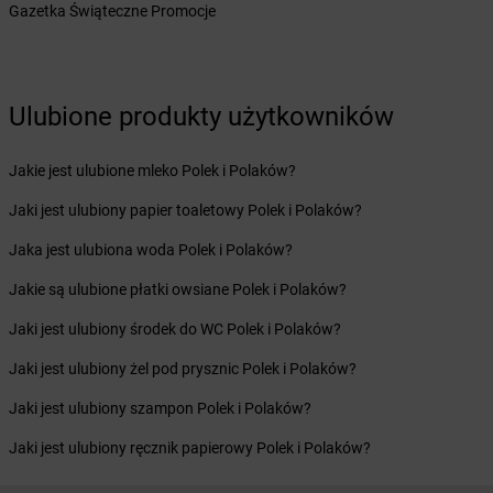
dino
Bolewicko
Gazetka Świąteczne Promocje
dino
Bolimów
dino
Bolków
dino
Bolszewo
dino
Boniewo
Ulubione produkty użytkowników
dino
Borawe
dino
Borek Strzeliński
Jakie jest ulubione mleko Polek i Polaków?
dino
Borek Wielkopolski
Jaki jest ulubiony papier toaletowy Polek i Polaków?
dino
Borkowo
dino
Borne Sulinowo
Jaka jest ulubiona woda Polek i Polaków?
dino
Boronów
Jakie są ulubione płatki owsiane Polek i Polaków?
dino
Boroszów
dino
Borów
Jaki jest ulubiony środek do WC Polek i Polaków?
dino
Borowie
Jaki jest ulubiony żel pod prysznic Polek i Polaków?
dino
Borówiec
dino
Boruja Kościelna
Jaki jest ulubiony szampon Polek i Polaków?
dino
Borysławice
Jaki jest ulubiony ręcznik papierowy Polek i Polaków?
dino
Borzęcice
dino
Borzęciczki