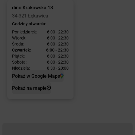
dino
Krakowska 13
34-321 Łękawica
Godziny otwarcia:
Poniedziałek:
6:00 - 22:30
Wtorek:
6:00 - 22:30
Środa:
6:00 - 22:30
Czwartek:
6:00 - 22:30
Piątek:
6:00 - 22:30
Sobota:
6:00 - 22:30
Niedziela:
8:30 - 20:00
Pokaż w Google Maps
Pokaż na mapie