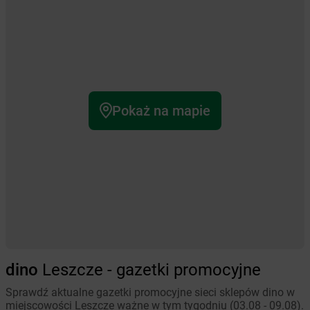
Pokaż na mapie
dino
Leszcze - gazetki promocyjne
Sprawdź aktualne gazetki promocyjne sieci sklepów dino w
miejscowości Leszcze ważne w tym tygodniu (03.08 - 09.08).