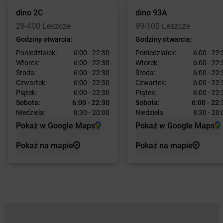
dino
2C
dino
93A
28-400 Leszcze
99-100 Leszcze
Godziny otwarcia:
Godziny otwarcia:
Poniedziałek:
6:00 - 22:30
Poniedziałek:
6:00 - 22:
Wtorek:
6:00 - 22:30
Wtorek:
6:00 - 22:
Środa:
6:00 - 22:30
Środa:
6:00 - 22:
Czwartek:
6:00 - 22:30
Czwartek:
6:00 - 22:
Piątek:
6:00 - 22:30
Piątek:
6:00 - 22:
Sobota:
6:00 - 22:30
Sobota:
6:00 - 22:
Niedziela:
8:30 - 20:00
Niedziela:
8:30 - 20:
Pokaż w Google Maps
Pokaż w Google Maps
Pokaż na mapie
Pokaż na mapie