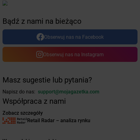
dino
Bolewicko
dino
Bolimów
dino
Bolków
Bądź z nami na bieżąco
dino
Bolszewo
dino
Boniewo
Obserwuj nas na Facebook
dino
Borawe
dino
Borek Strzeliński
dino
Borek Wielkopolski
Obserwuj nas na Instagram
dino
Borkowo
dino
Borne Sulinowo
dino
Boronów
Masz sugestie lub pytania?
dino
Boroszów
dino
Borów
Napisz do nas:
support@mojagazetka.com
dino
Borowie
Współpraca z nami
dino
Borówiec
Zobacz szczegóły
dino
Boruja Kościelna
Retail Radar – analiza rynku
dino
Borysławice
dino
Borzęcice
dino
Borzęciczki