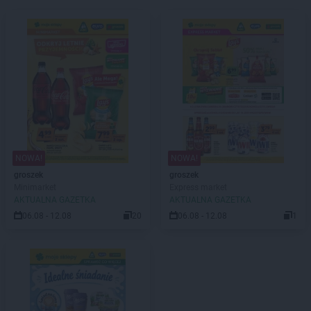
NOWA!
NOWA!
groszek
groszek
Minimarket
Express market
AKTUALNA GAZETKA
AKTUALNA GAZETKA
06.08 - 12.08
20
06.08 - 12.08
1