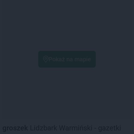
Pokaż na mapie
groszek
Lidzbark Warmiński - gazetki