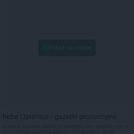
Pokaż na mapie
hebe
Lipienice - gazetki promocyjne
Sprawdź aktualne gazetki promocyjne sieci sklepów hebe w
miejscowości Lipienice ważne w tym tygodniu (03.08 -