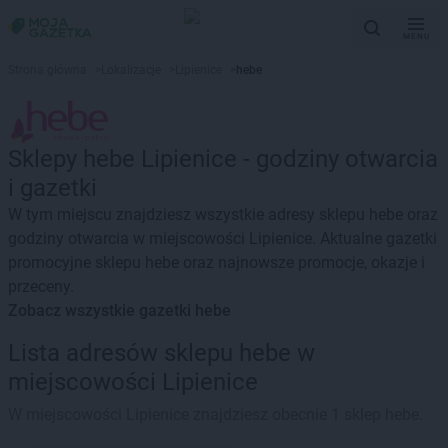
MENU
Strona główna
>
Lokalizacje
>
Lipienice
>
hebe
Sklepy hebe Lipienice - godziny otwarcia
i gazetki
W tym miejscu znajdziesz wszystkie adresy sklepu hebe oraz
godziny otwarcia w miejscowości Lipienice. Aktualne gazetki
promocyjne sklepu hebe oraz najnowsze promocje, okazje i
przeceny.
Zobacz wszystkie gazetki hebe
Lista adresów sklepu hebe w
miejscowości Lipienice
W miejscowości Lipienice znajdziesz obecnie 1 sklep hebe.