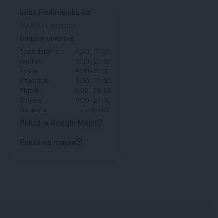
hebe
Podmiejska 2a
89-620 Lipienice
Godziny otwarcia:
Poniedziałek:
9:00 - 21:00
Wtorek:
9:00 - 21:00
Środa:
9:00 - 21:00
Czwartek:
9:00 - 21:00
Piątek:
9:00 - 21:00
Sobota:
9:00 - 21:00
Niedziela:
zamknięte
Pokaż w Google Maps
Pokaż na mapie