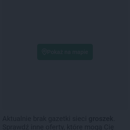
Pokaż na mapie
Aktualnie brak gazetki sieci
groszek
.
Sprawdź inne oferty, które mogą Cię