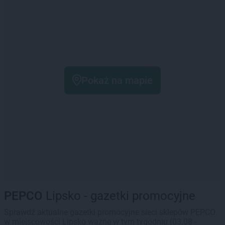
Pokaż na mapie
PEPCO
Lipsko - gazetki promocyjne
Sprawdź aktualne gazetki promocyjne sieci sklepów PEPCO
w miejscowości Lipsko ważne w tym tygodniu (03.08 -