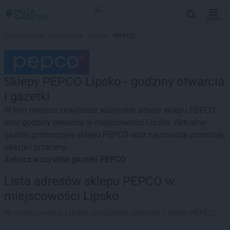
MENU
Strona główna
>
Lokalizacje
>
Lipsko
>
PEPCO
Sklepy PEPCO Lipsko - godziny otwarcia
i gazetki
W tym miejscu znajdziesz wszystkie adresy sklepu PEPCO
oraz godziny otwarcia w miejscowości Lipsko. Aktualne
gazetki promocyjne sklepu PEPCO oraz najnowsze promocje,
okazje i przeceny.
Zobacz wszystkie gazetki PEPCO
Lista adresów sklepu PEPCO w
miejscowości Lipsko
W miejscowości Lipsko znajdziesz obecnie 1 sklep PEPCO.