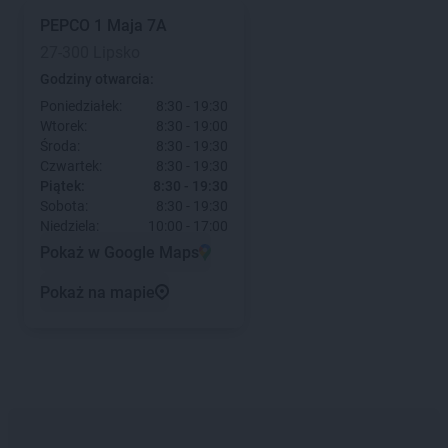
PEPCO
1 Maja 7A
27-300 Lipsko
Godziny otwarcia:
Poniedziałek:
8:30 - 19:30
Wtorek:
8:30 - 19:00
Środa:
8:30 - 19:30
Czwartek:
8:30 - 19:30
Piątek:
8:30 - 19:30
Sobota:
8:30 - 19:30
Niedziela:
10:00 - 17:00
Pokaż w Google Maps
Pokaż na mapie