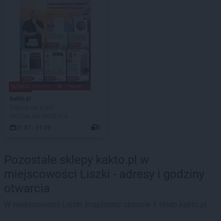
NOWA!
kakto.pl
Dobrze się znać!
AKTUALNA GAZETKA
31.07 - 31.08
8
Pozostałe sklepy kakto.pl w
miejscowości Liszki - adresy i godziny
otwarcia
W miejscowości Liszki znajdziesz obecnie 1 sklep kakto.pl.