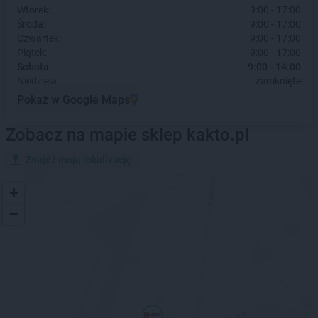
Wtorek:
9:00 - 17:00
Środa:
9:00 - 17:00
Czwartek:
9:00 - 17:00
Piątek:
9:00 - 17:00
Sobota:
9:00 - 14:00
Niedziela:
zamknięte
Pokaż w Google Maps
Zobacz na mapie sklep kakto.pl
Znajdź moją lokalizację
+
−