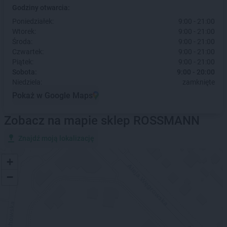
Godziny otwarcia:
Poniedziałek:
9:00 - 21:00
Wtorek:
9:00 - 21:00
Środa:
9:00 - 21:00
Czwartek:
9:00 - 21:00
Piątek:
9:00 - 21:00
Sobota:
9:00 - 20:00
Niedziela:
zamknięte
Pokaż w Google Maps
Zobacz na mapie sklep ROSSMANN
Znajdź moją lokalizację
+
−